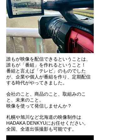
誰もが映像を配信できるということは、
誰もが「番組」を作れるということ！
番組と言えば「テレビ」のものでした
が、企業や個人が番組を作り、定期配信
する時代がやってきました。
会社のこと、商品のこと、取組みのこ
と、未来のこと。
映像を使って発信しませんか？
札幌や旭川など北海道の映像制作は
HADAKA DENKYUにお任せください。
​全国、全道出張撮影も可能です。