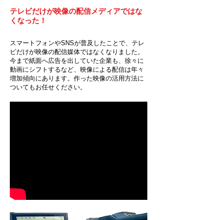
テレビだけが映像の配信メディアではな
くなった！
​スマートフォンやSNSが普及したことで、テレ
ビだけが映像の配信媒体ではなくなりました。
今まで紙面へ広告を出していた企業も、徐々に
動画にシフトするなど、映像による配信は年々
増加傾向にあります。作った映像の活用方法に
ついてもお任せください。